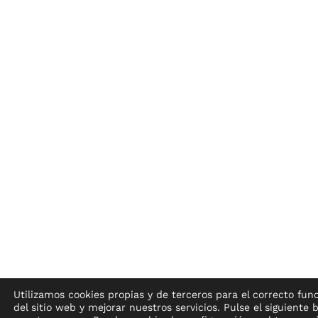
Utilizamos cookies propias y de terceros para el correcto fu
del sitio web y mejorar nuestros servicios. Pulse el siguiente 