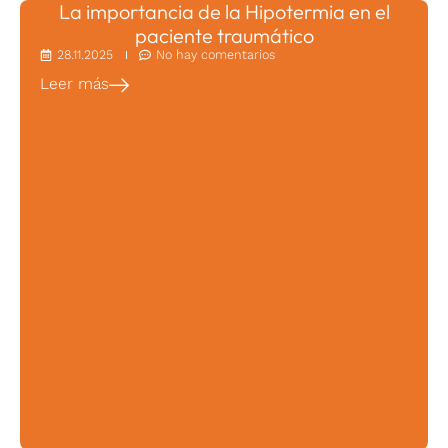
La importancia de la Hipotermia en el
paciente traumático
28.11.2025
No hay comentarios
Leer más