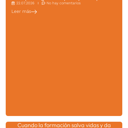
22.07.2026
No hay comentarios
Leer más
Cuando la formación salva vidas y da