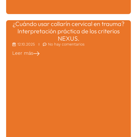
¿Cuándo usar collarín cervical en trauma?
Interpretación práctica de los criterios
NEXUS.
12.10.2025
No hay comentarios
Leer más