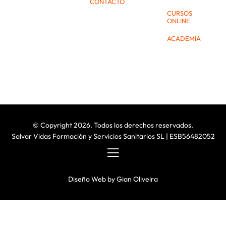
CONTACTO
CURSOS
ONLINE
ACADEMIA
© Copyright 2026. Todos los derechos reservados.
Salvar Vidas Formación y Servicios Sanitarios SL | ESB56482052
Diseño Web
by
Gian Oliveira