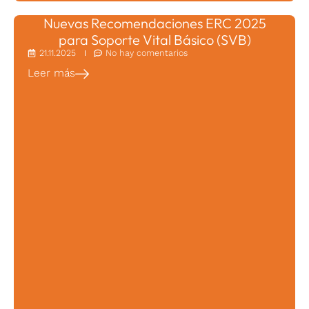
Nuevas Recomendaciones ERC 2025
para Soporte Vital Básico (SVB)
21.11.2025
No hay comentarios
Leer más