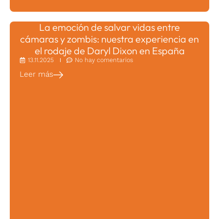
La emoción de salvar vidas entre
cámaras y zombis: nuestra experiencia en
el rodaje de Daryl Dixon en España
13.11.2025
No hay comentarios
Leer más