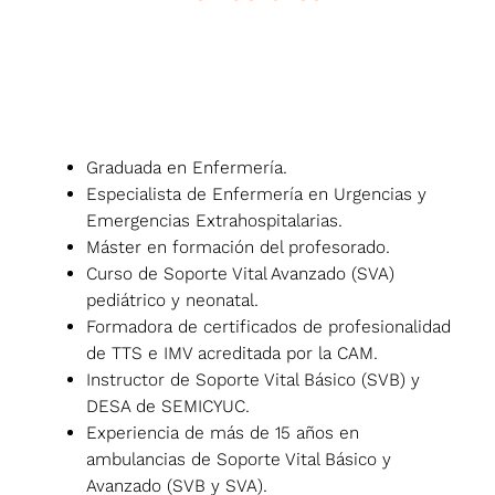
RAQUEL
Graduada en Enfermería.
Especialista de Enfermería en Urgencias y
Emergencias Extrahospitalarias.
Máster en formación del profesorado.
Curso de Soporte Vital Avanzado (SVA)
pediátrico y neonatal.
Formadora de certificados de profesionalidad
de TTS e IMV acreditada por la CAM.
Instructor de Soporte Vital Básico (SVB) y
DESA de SEMICYUC.
Experiencia de más de 15 años en
ambulancias de Soporte Vital Básico y
Avanzado (SVB y SVA).