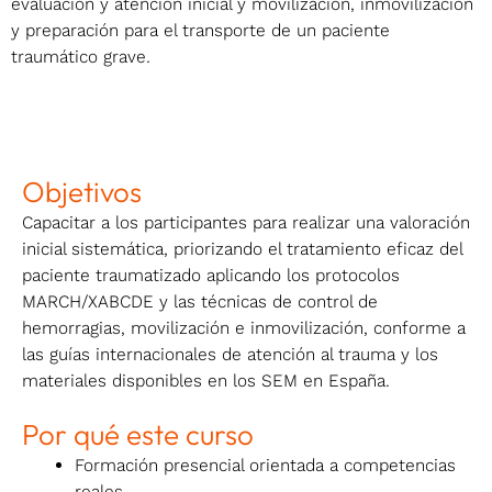
evaluación y atención inicial y movilización, inmovilización
y preparación para el transporte de un paciente
traumático grave.
Objetivos
Capacitar a los participantes para realizar una valoración
inicial sistemática, priorizando el tratamiento eficaz del
paciente traumatizado aplicando los protocolos
MARCH/XABCDE y las técnicas de control de
hemorragias, movilización e inmovilización, conforme a
las guías internacionales de atención al trauma y los
materiales disponibles en los SEM en España.
Por qué este curso
Formación presencial orientada a competencias
reales.