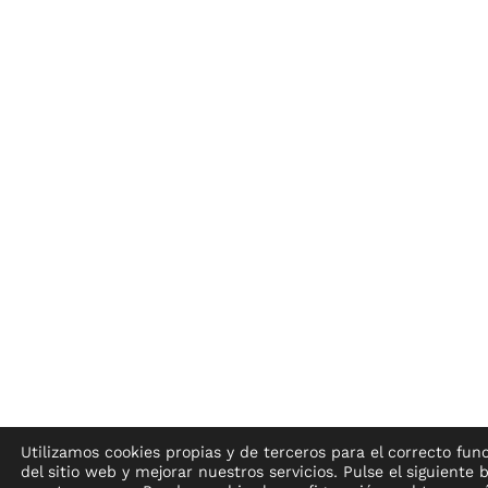
Utilizamos cookies propias y de terceros para el correcto fu
del sitio web y mejorar nuestros servicios. Pulse el siguiente 