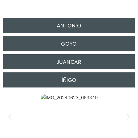
ANTONIO
GOYO
JUANCAR
ÍÑIGO