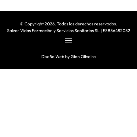
© Copyright 2026. Todos los derechos reservados.
Salvar Vidas Formación y Servicios Sanitarios SL | ESB56482052
Diseño Web
by
Gian Oliveira