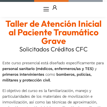
Ir
al
contenido
Taller de Atención Inicial
al Paciente Traumático
Grave
Solicitados Créditos CFC
Este curso presencial está diseñado específicamente para
personal sanitario (médicos, enfermeros/as y TES)
y
primeros intervinientes
como
bomberos, policías,
militares y protección civil
.
El objetivo del curso es la familiarización, manejo y
particularidades de los materiales de movilización e
inmovilización, así como las técnicas de aproximación,