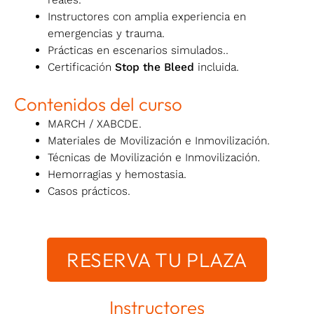
Instructores con amplia experiencia en
emergencias y trauma.
Prácticas en escenarios simulados..
Certificación
Stop the Bleed
incluida.
Contenidos del curso
MARCH / XABCDE.
Materiales de Movilización e Inmovilización.
Técnicas de Movilización e Inmovilización.
Hemorragias y hemostasia.
Casos prácticos.
RESERVA TU PLAZA
Instructores