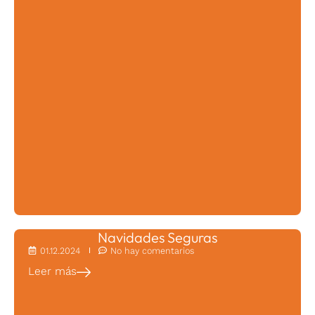
Navidades Seguras
01.12.2024
No hay comentarios
Leer más