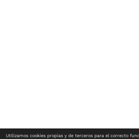
Utilizamos cookies propias y de terceros para el correcto fu