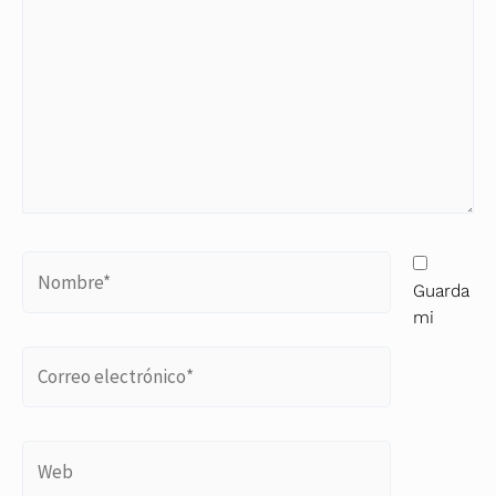
Nombre*
Guarda
mi
Correo
electrónico*
Web