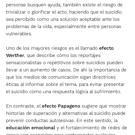
personas busquen ayuda, también existe el riesgo de
trivializar o glorificar el acto, haciendo que el suicidio
sea percibido como una solución aceptable ante los
problemas de la vida, especialmente entre personas
vulnerables.
Uno de los mayores riesgos es el llamado
efecto
Werther
, que describe cómo los reportajes
sensacionalistas o repetitivos sobre suicidios pueden
llevar a un aumento de casos. De ahí la importancia de
que los medios de comunicación sigan directrices
éticas al informar sobre el tema, para evitar presentar
el suicidio como una respuesta lógica al sufrimiento​.
En contraste, el
efecto Papageno
sugiere que mostrar
historias de superación y alternativas al suicidio puede
prevenir conductas autolesivas. En este sentido, la
educación emocional
y el fortalecimiento de redes de
apoyo son esenciales para contrarrestar cualquier