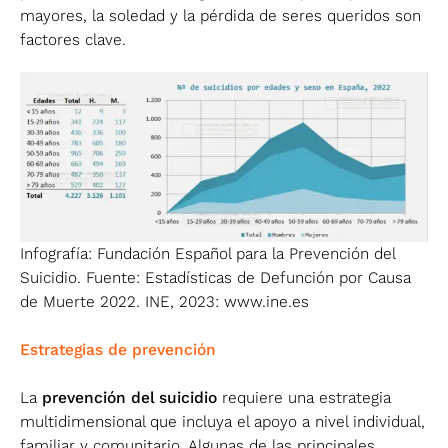
mayores, la soledad y la pérdida de seres queridos son
factores clave.
Infografía: Fundación Español para la Prevención del
Suicidio. Fuente: Estadísticas de Defunción por Causa
de Muerte 2022. INE, 2023: www.ine.es
Estrategias de prevención
La
prevención del suicidio
requiere una estrategia
multidimensional que incluya el apoyo a nivel individual,
familiar y comunitario. Algunas de las principales