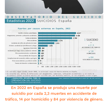
En 2022 en España se produjo una muerte por
suicidio por cada 2,3 muertes en accidente de
tráfico, 14 por homicidio y 84 por violencia de género.