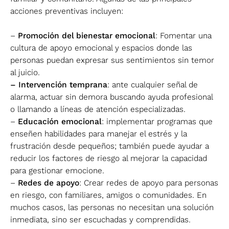
acciones preventivas incluyen:
–
Promoción del bienestar emocional
: Fomentar una
cultura de apoyo emocional y espacios donde las
personas puedan expresar sus sentimientos sin temor
al juicio.
– Intervención temprana
: ante cualquier señal de
alarma, actuar sin demora buscando ayuda profesional
o llamando a líneas de atención especializadas.
–
Educación emocional
: implementar programas que
enseñen habilidades para manejar el estrés y la
frustración desde pequeños; también puede ayudar a
reducir los factores de riesgo al mejorar la capacidad
para gestionar emocione.
–
Redes de apoyo
: Crear redes de apoyo para personas
en riesgo, con familiares, amigos o comunidades. En
muchos casos, las personas no necesitan una solución
inmediata, sino ser escuchadas y comprendidas.