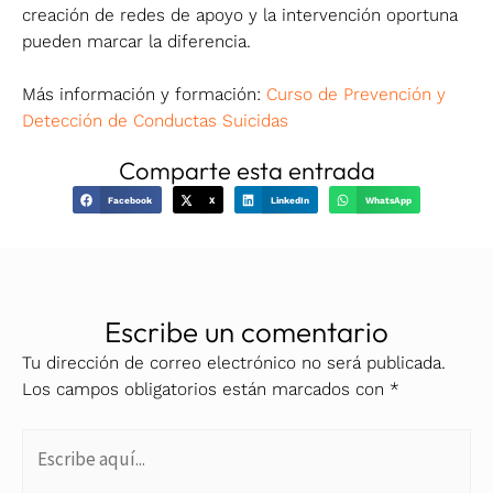
creación de redes de apoyo y la intervención oportuna
pueden marcar la diferencia.
Más información y formación:
Curso de Prevención y
Detección de Conductas Suicidas
Comparte esta entrada
Facebook
X
LinkedIn
WhatsApp
Escribe un comentario
Tu dirección de correo electrónico no será publicada.
Los campos obligatorios están marcados con
*
Escribe
aquí...