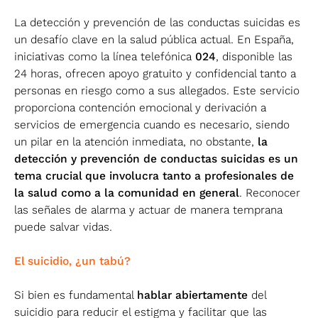
La detección y prevención de las conductas suicidas es
un desafío clave en la salud pública actual. En España,
iniciativas como la línea telefónica
024
, disponible las
24 horas, ofrecen apoyo gratuito y confidencial tanto a
personas en riesgo como a sus allegados. Este servicio
proporciona contención emocional y derivación a
servicios de emergencia cuando es necesario, siendo
un pilar en la atención inmediata​, no obstante,
la
detección y prevención de conductas suicidas es un
tema crucial que involucra tanto a profesionales de
la salud como a la comunidad en general
. Reconocer
las señales de alarma y actuar de manera temprana
puede salvar vidas.
El suicidio, ¿un tabú?
Si bien es fundamental
hablar abiertamente
del
suicidio para reducir el estigma y facilitar que las