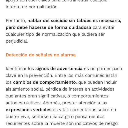
intento de normalización​.
Por tanto,
hablar del suicidio sin tabúes es necesario,
pero debe hacerse de forma cuidadosa
para evitar
cualquier tipo de normalización que pudiera ser
perjudicial.
Detección de señales de alarma
Identificar los
signos de advertencia
es un primer paso
clave en la prevención. Entre los más comunes están
los
cambios de comportamiento
, que pueden incluir
aislamiento social, pérdida de interés en actividades
que antes eran significativas, o comportamientos
autodestructivos. Además, prestar atención a las
expresiones verbales
es vital: comentarios sobre no
querer vivir, sentirse una carga o pensamientos
recurrentes sobre la muerte son indicativos de riesgo