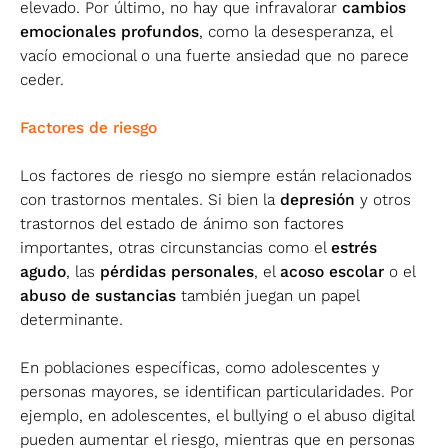
elevado. Por último, no hay que infravalorar
cambios
emocionales profundos
, como la desesperanza, el
vacío emocional o una fuerte ansiedad que no parece
ceder.
Factores de riesgo
Los factores de riesgo no siempre están relacionados
con trastornos mentales. Si bien la
depresión
y otros
trastornos del estado de ánimo son factores
importantes, otras circunstancias como el
estrés
agudo
, las
pérdidas personales
, el
acoso escolar
o el
abuso de sustancias
también juegan un papel
determinante.
En poblaciones específicas, como adolescentes y
personas mayores, se identifican particularidades. Por
ejemplo, en adolescentes, el bullying o el abuso digital
pueden aumentar el riesgo, mientras que en personas