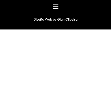
Diseño Web
by
Gian Oliveira