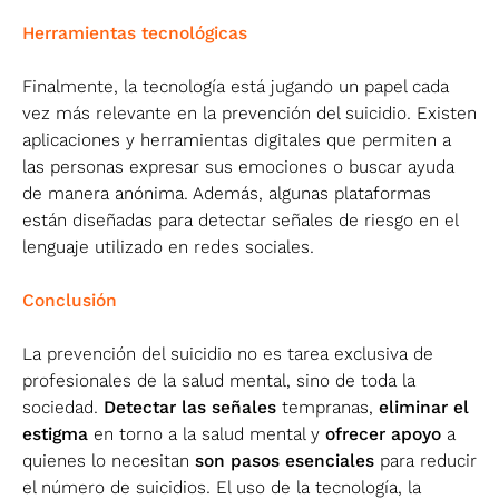
Herramientas tecnológicas
Finalmente, la tecnología está jugando un papel cada
vez más relevante en la prevención del suicidio. Existen
aplicaciones y herramientas digitales que permiten a
las personas expresar sus emociones o buscar ayuda
de manera anónima. Además, algunas plataformas
están diseñadas para detectar señales de riesgo en el
lenguaje utilizado en redes sociales.
Conclusión
La prevención del suicidio no es tarea exclusiva de
profesionales de la salud mental, sino de toda la
sociedad.
Detectar las señales
tempranas,
eliminar el
estigma
en torno a la salud mental y
ofrecer apoyo
a
quienes lo necesitan
son pasos esenciales
para reducir
el número de suicidios. El uso de la tecnología, la