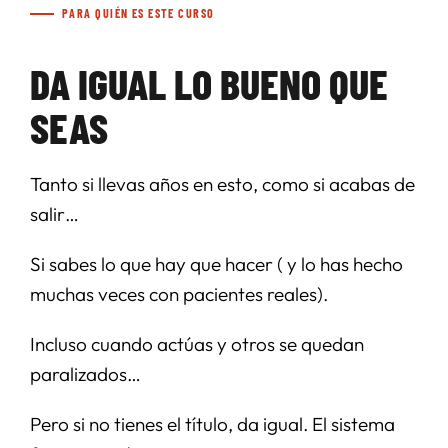
PARA QUIÉN ES ESTE CURSO
DA IGUAL LO BUENO QUE
SEAS
Tanto si llevas años en esto, como si acabas de
salir…
Si sabes lo que hay que hacer ( y lo has hecho
muchas veces con pacientes reales).
Incluso cuando actúas y otros se quedan
paralizados…
Pero si no tienes el título, da igual. El sistema