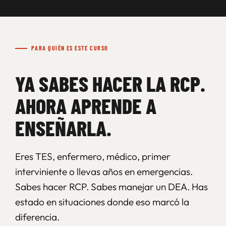
PARA QUIÉN ES ESTE CURSO
YA SABES HACER LA RCP.
AHORA APRENDE A
ENSEÑARLA.
Eres TES, enfermero, médico, primer
interviniente o llevas años en emergencias.
Sabes hacer RCP. Sabes manejar un DEA. Has
estado en situaciones donde eso marcó la
diferencia.