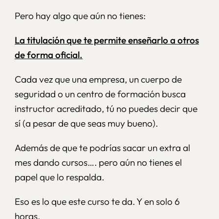
Pero hay algo que aún no tienes:
La titulación que te permite enseñarlo a otros
de forma oficial.
Cada vez que una empresa, un cuerpo de
seguridad o un centro de formación busca
instructor acreditado, tú no puedes decir que
sí (a pesar de que seas muy bueno).
Además de que te podrías sacar un extra al
mes dando cursos…. pero aún no tienes el
papel que lo respalda.
Eso es lo que este curso te da. Y en solo 6
horas.