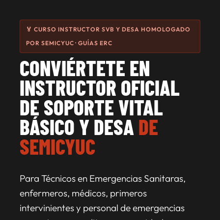
🏅 CURSO INSTRUCTOR SVB Y DESA HOMOLOGADO
POR SEMICYUC · GUÍAS ERC
CONVIÉRTETE EN
INSTRUCTOR OFICIAL
DE SOPORTE VITAL
BÁSICO Y DESA
DE
SEMICYUC
Para Técnicos en Emergencias Sanitaras,
enfermeros, médicos, primeros
intervinientes y personal de emergencias