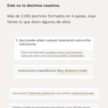
Esto no lo decimos nosotros.
Más de 2.000 alumnos formados en 4 países. Aquí
tienes lo que dicen algunos de ellos.