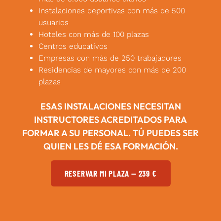
Instalaciones deportivas con más de 500
usuarios
Hoteles con más de 100 plazas
Centros educativos
Empresas con más de 250 trabajadores
Residencias de mayores con más de 200
plazas
ESAS INSTALACIONES NECESITAN
INSTRUCTORES ACREDITADOS PARA
FORMAR A SU PERSONAL. TÚ PUEDES SER
QUIEN LES DÉ ESA FORMACIÓN.
RESERVAR MI PLAZA — 239 €