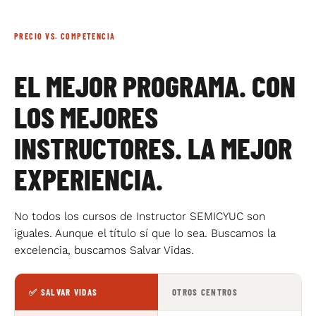
PRECIO VS. COMPETENCIA
EL MEJOR PROGRAMA. CON
LOS MEJORES
INSTRUCTORES. LA MEJOR
EXPERIENCIA.
No todos los cursos de Instructor SEMICYUC son
iguales. Aunque el título sí que lo sea. Buscamos la
excelencia, buscamos Salvar Vidas.
✅ SALVAR VIDAS
OTROS CENTROS