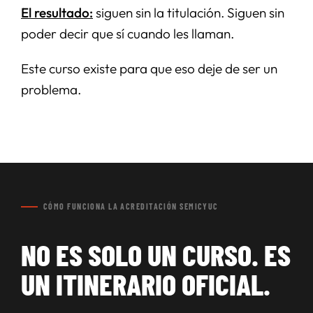
El resultado:
siguen sin la titulación. Siguen sin
poder decir que sí cuando les llaman.
Este curso existe para que eso deje de ser un
problema.
CÓMO FUNCIONA LA ACREDITACIÓN SEMICYUC
NO ES SOLO UN CURSO. ES
UN ITINERARIO OFICIAL.