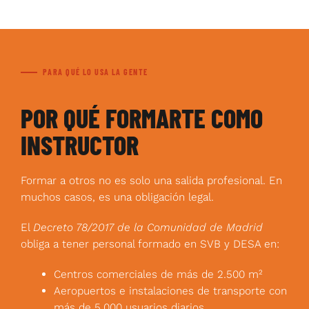
PARA QUÉ LO USA LA GENTE
POR QUÉ FORMARTE COMO
INSTRUCTOR
Formar a otros no es solo una salida profesional. En
muchos casos, es una obligación legal.
El
Decreto 78/2017 de la Comunidad de Madrid
obliga a tener personal formado en SVB y DESA en:
Centros comerciales de más de 2.500 m²
Aeropuertos e instalaciones de transporte con
más de 5.000 usuarios diarios