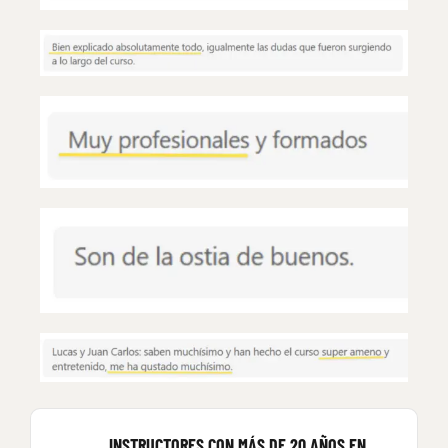
INSTRUCTORES CON MÁS DE 20 AÑOS EN