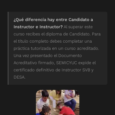
¿Qué diferencia hay entre Candidato a
Instructor e Instructor?
Al superar este
curso recibes el diploma de Candidato. Para
el título completo debes completar una
práctica tutorizada en un curso acreditado.
Una vez presentado el Documento
Acreditativo firmado, SEMICYUC expide el
certificado definitivo de Instructor SVB y
DESA.