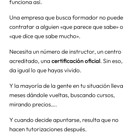
funciona así.
Una empresa que busca formador no puede
contratar a alguien «que parece que sabe» o
«que dice que sabe mucho».
Necesita un número de instructor, un centro
acreditado, una
certificación
oficial
. Sin eso,
da igual lo que hayas vivido.
Y la mayoría de la gente en tu situación lleva
meses dándole vueltas, buscando cursos,
mirando precios….
Y cuando decide apuntarse, resulta que no
hacen tutorizaciones después.