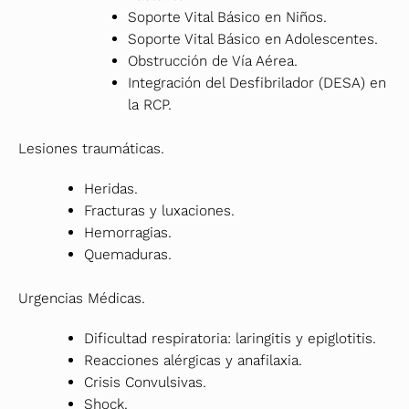
Soporte Vital Básico en Niños.
Soporte Vital Básico en Adolescentes.
Obstrucción de Vía Aérea.
Integración del Desfibrilador (DESA) en
la RCP.
Lesiones traumáticas.
Heridas.
Fracturas y luxaciones.
Hemorragias.
Quemaduras.
Urgencias Médicas.
Dificultad respiratoria: laringitis y epiglotitis.
Reacciones alérgicas y anafilaxia.
Crisis Convulsivas.
Shock.