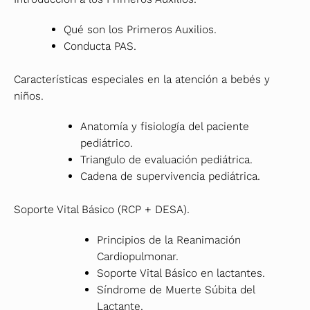
Qué son los Primeros Auxilios.
Conducta PAS.
Características especiales en la atención a bebés y
niños.
Anatomía y fisiología del paciente
pediátrico.
Triangulo de evaluación pediátrica.
Cadena de supervivencia pediátrica.
Soporte Vital Básico (RCP + DESA).
Principios de la Reanimación
Cardiopulmonar.
Soporte Vital Básico en lactantes.
Síndrome de Muerte Súbita del
Lactante.