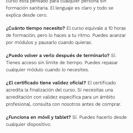
curso está pensado para cualquier persona sin
formación sanitaria. El lenguaje es claro y todo se
explica desde cero.
¿Cuánto tiempo necesito?
El curso equivale a 10 horas
de formación, pero lo haces a tu ritmo. Puedes avanzar
por módulos y pausarlo cuando quieras.
¿Puedo volver a verlo después de terminarlo?
Sí.
Tienes acceso sin límite de tiempo. Puedes repasar
cualquier módulo cuando lo necesites.
¿El certificado tiene validez oficial?
El certificado
acredita la finalización del curso. Si necesitas una
acreditación con validez específica para un ámbito
profesional, consulta con nosotros antes de comprar.
¿Funciona en móvil y tablet?
Sí. Puedes hacerlo desde
cualquier dispositivo.