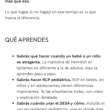
más que eso.
Lo que hagas (o no hagas) en ese tiempo es lo que
marca la diferencia.
QUÉ APRENDES
Sabrás qué hacer cuando un bebé o un niño
se atraganta.
La maniobra de Heimlich en
lactantes es diferente a la de adultos. Aquí la
aprendes paso a paso.
Sabrás hacer RCP pediátrica.
RCP en bebés, en
niños y en adolescentes tienen diferencias
importantes. Te las enseñamos todas, con vídeo
y explicación detallada.
Sabrás cuándo usar el DESA y cómo.
Incluido el
uso en pacientes pediátricos, que es donde más