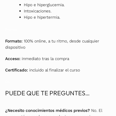
Hipo e hiperglucemia.
Intoxicaciones.
Hipo e hipertermia.
Primer
Formato:
100% online, a tu ritmo, desde cualquier
dispositivo
Acceso:
inmediato tras la compra
Certificado:
incluido al finalizar el curso
os
PUEDE QUE TE PREGUNTES…
¿Necesito conocimientos médicos previos?
No. El