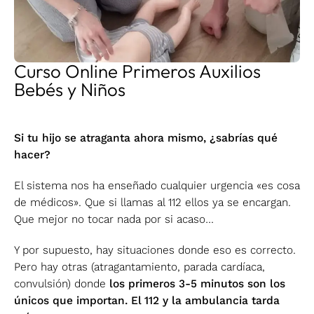
Curso Online Primeros Auxilios
Bebés y Niños
Si tu hijo se atraganta ahora mismo, ¿sabrías qué
hacer?
El sistema nos ha enseñado cualquier urgencia «es cosa
de médicos». Que si llamas al 112 ellos ya se encargan.
Que mejor no tocar nada por si acaso…
Y por supuesto, hay situaciones donde eso es correcto.
Pero hay otras (atragantamiento, parada cardíaca,
convulsión) donde
los primeros 3-5 minutos son los
únicos que importan. El 112 y la ambulancia tarda