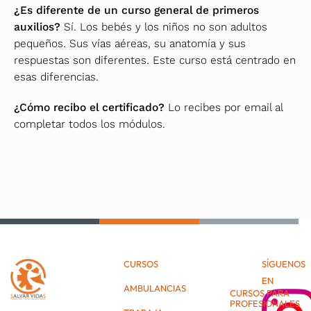
¿Es diferente de un curso general de primeros
auxilios?
Sí. Los bebés y los niños no son adultos
pequeños. Sus vías aéreas, su anatomía y sus
respuestas son diferentes. Este curso está centrado en
esas diferencias.
¿Cómo recibo el certificado?
Lo recibes por email al
completar todos los módulos.
auxilios a bebés y niños
CURSOS
SÍGUENOS
EN
AMBULANCIAS
CURSOS PARA
PROFESIONALES