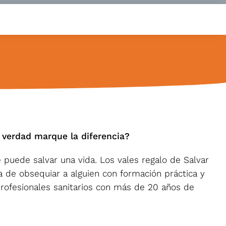
 verdad marque la diferencia?
 puede salvar una vida. Los vales regalo de Salvar
a de obsequiar a alguien con formación práctica y
profesionales sanitarios con más de 20 años de