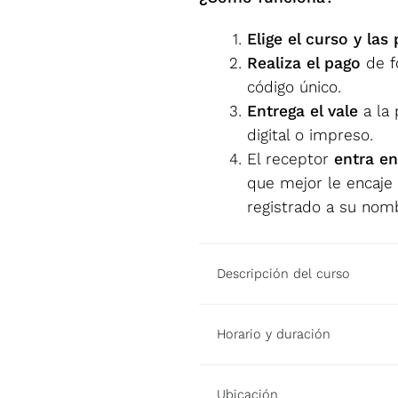
Elige el curso y las
Realiza el pago
de f
código único.
Entrega el vale
a la 
digital o impreso.
El receptor
entra en
que mejor le encaje y
registrado a su nom
Descripción del curso
Horario y duración
Ubicación