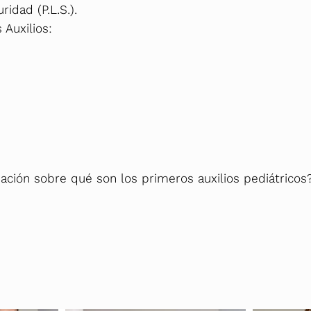
ridad (P.L.S.).
 Auxilios:
ación sobre qué son los primeros auxilios pediátricos