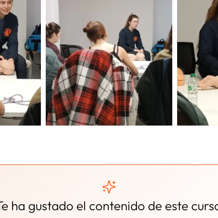
Te ha gustado el contenido de este curs