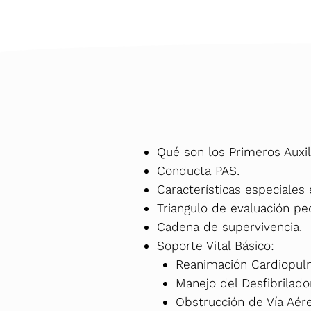
Qué son los Primeros Auxil
Conducta PAS.
Características especiales 
Triangulo de evaluación ped
Cadena de supervivencia.
Soporte Vital Básico:
Reanimación Cardiopulm
Manejo del Desfibrilado
Obstrucción de Vía Aére