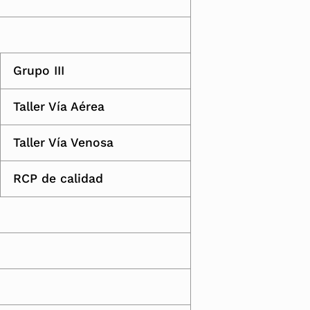
Grupo III
Taller Vía Aérea
Taller Vía Venosa
RCP de calidad