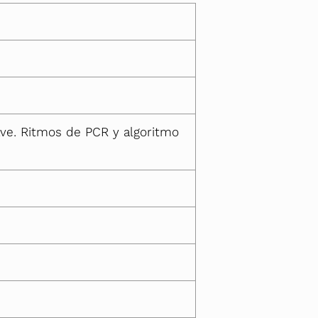
ave. Ritmos de PCR y algoritmo