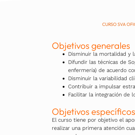
CURSO SVA OFI
Objetivos generales
Disminuir la mortalidad y 
Difundir las técnicas de So
enfermería) de acuerdo co
Disminuir la variabilidad cl
Contribuir a impulsar estra
Facilitar la integración de
Objetivos específico
El curso tiene por objetivo el ap
realizar una primera atención cual